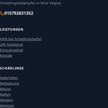
Schädlingsbekämpfer in Ihrer Region.
015792831352
LEISTUNGEN
Hilfe bei Schädlingsbefall
24h Notdienst
Einzugsgebiet
Kontakt
SCHÄDLINGE
Kakerlaken
Bettwanzen
Mäuse
Ratten
Wespen
Ameisen