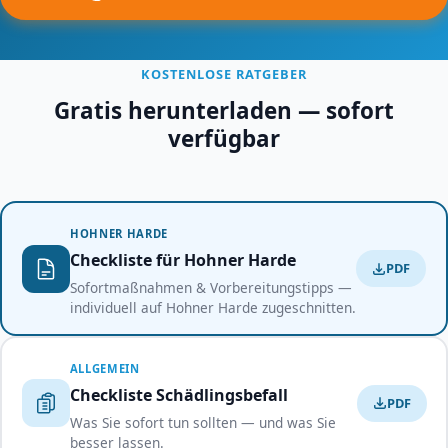
KOSTENLOSE RATGEBER
Gratis herunterladen — sofort
verfügbar
HOHNER HARDE
Checkliste für Hohner Harde
PDF
Sofortmaßnahmen & Vorbereitungstipps —
individuell auf Hohner Harde zugeschnitten.
ALLGEMEIN
Checkliste Schädlingsbefall
PDF
Was Sie sofort tun sollten — und was Sie
besser lassen.