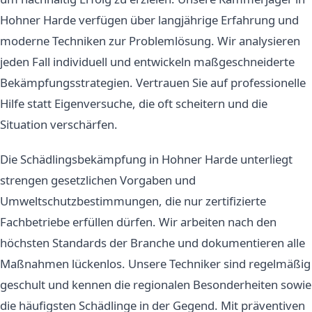
Hohner Harde verfügen über langjährige Erfahrung und
moderne Techniken zur Problemlösung. Wir analysieren
jeden Fall individuell und entwickeln maßgeschneiderte
Bekämpfungsstrategien. Vertrauen Sie auf professionelle
Hilfe statt Eigenversuche, die oft scheitern und die
Situation verschärfen.
Die Schädlingsbekämpfung in Hohner Harde unterliegt
strengen gesetzlichen Vorgaben und
Umweltschutzbestimmungen, die nur zertifizierte
Fachbetriebe erfüllen dürfen. Wir arbeiten nach den
höchsten Standards der Branche und dokumentieren alle
Maßnahmen lückenlos. Unsere Techniker sind regelmäßig
geschult und kennen die regionalen Besonderheiten sowie
die häufigsten Schädlinge in der Gegend. Mit präventiven