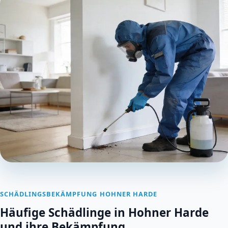
SCHÄDLINGSBEKÄMPFUNG HOHNER HARDE
Häufige Schädlinge in Hohner Harde
und ihre Bekämpfung