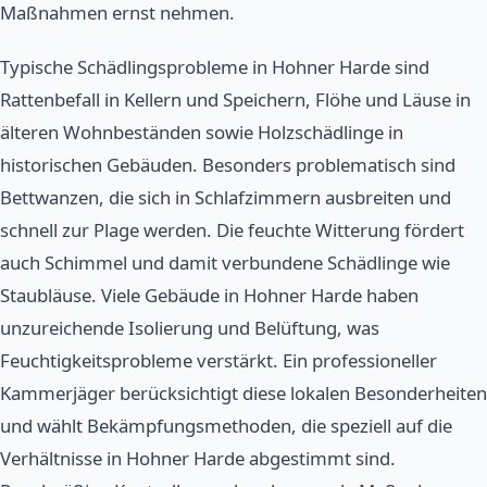
Maßnahmen ernst nehmen.
Typische Schädlingsprobleme in Hohner Harde sind
Rattenbefall in Kellern und Speichern, Flöhe und Läuse in
älteren Wohnbeständen sowie Holzschädlinge in
historischen Gebäuden. Besonders problematisch sind
Bettwanzen, die sich in Schlafzimmern ausbreiten und
schnell zur Plage werden. Die feuchte Witterung fördert
auch Schimmel und damit verbundene Schädlinge wie
Staubläuse. Viele Gebäude in Hohner Harde haben
unzureichende Isolierung und Belüftung, was
Feuchtigkeitsprobleme verstärkt. Ein professioneller
Kammerjäger berücksichtigt diese lokalen Besonderheiten
und wählt Bekämpfungsmethoden, die speziell auf die
Verhältnisse in Hohner Harde abgestimmt sind.