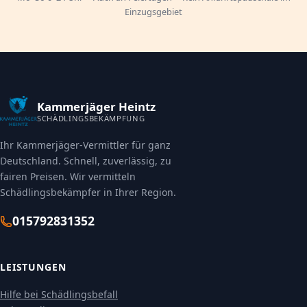
Einzugsgebiet
Kammerjäger Heintz
SCHÄDLINGSBEKÄMPFUNG
Ihr Kammerjäger-Vermittler für ganz
Deutschland. Schnell, zuverlässig, zu
fairen Preisen. Wir vermitteln
Schädlingsbekämpfer in Ihrer Region.
015792831352
LEISTUNGEN
Hilfe bei Schädlingsbefall