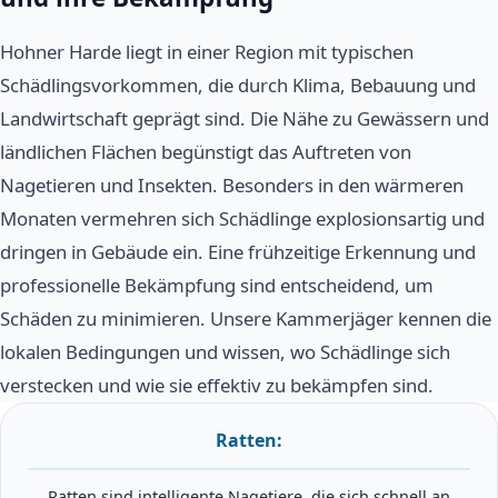
Hohner Harde liegt in einer Region mit typischen
Schädlingsvorkommen, die durch Klima, Bebauung und
Landwirtschaft geprägt sind. Die Nähe zu Gewässern und
ländlichen Flächen begünstigt das Auftreten von
Nagetieren und Insekten. Besonders in den wärmeren
Monaten vermehren sich Schädlinge explosionsartig und
dringen in Gebäude ein. Eine frühzeitige Erkennung und
professionelle Bekämpfung sind entscheidend, um
Schäden zu minimieren. Unsere Kammerjäger kennen die
lokalen Bedingungen und wissen, wo Schädlinge sich
verstecken und wie sie effektiv zu bekämpfen sind.
Ratten:
Ratten sind intelligente Nagetiere, die sich schnell an