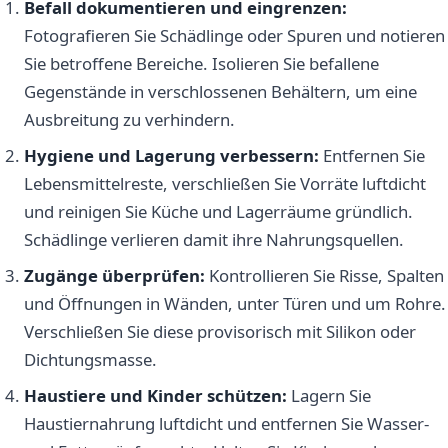
Befall dokumentieren und eingrenzen:
Fotografieren Sie Schädlinge oder Spuren und notieren
Sie betroffene Bereiche. Isolieren Sie befallene
Gegenstände in verschlossenen Behältern, um eine
Ausbreitung zu verhindern.
Hygiene und Lagerung verbessern:
Entfernen Sie
Lebensmittelreste, verschließen Sie Vorräte luftdicht
und reinigen Sie Küche und Lagerräume gründlich.
Schädlinge verlieren damit ihre Nahrungsquellen.
Zugänge überprüfen:
Kontrollieren Sie Risse, Spalten
und Öffnungen in Wänden, unter Türen und um Rohre.
Verschließen Sie diese provisorisch mit Silikon oder
Dichtungsmasse.
Haustiere und Kinder schützen:
Lagern Sie
Haustiernahrung luftdicht und entfernen Sie Wasser-