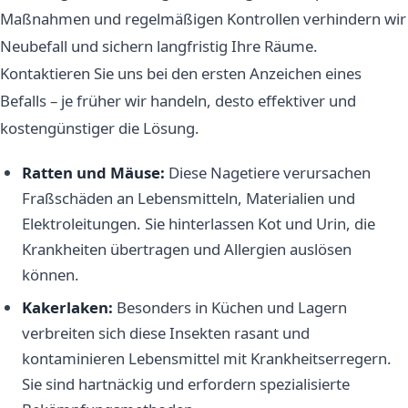
Maßnahmen und regelmäßigen Kontrollen verhindern wir
Neubefall und sichern langfristig Ihre Räume.
Kontaktieren Sie uns bei den ersten Anzeichen eines
Befalls – je früher wir handeln, desto effektiver und
kostengünstiger die Lösung.
Ratten und Mäuse:
Diese Nagetiere verursachen
Fraßschäden an Lebensmitteln, Materialien und
Elektroleitungen. Sie hinterlassen Kot und Urin, die
Krankheiten übertragen und Allergien auslösen
können.
Kakerlaken:
Besonders in Küchen und Lagern
verbreiten sich diese Insekten rasant und
kontaminieren Lebensmittel mit Krankheitserregern.
Sie sind hartnäckig und erfordern spezialisierte