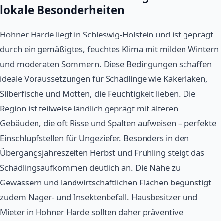
lokale Besonderheiten
Hohner Harde liegt in Schleswig-Holstein und ist geprägt
durch ein gemäßigtes, feuchtes Klima mit milden Wintern
und moderaten Sommern. Diese Bedingungen schaffen
ideale Voraussetzungen für Schädlinge wie Kakerlaken,
Silberfische und Motten, die Feuchtigkeit lieben. Die
Region ist teilweise ländlich geprägt mit älteren
Gebäuden, die oft Risse und Spalten aufweisen – perfekte
Einschlupfstellen für Ungeziefer. Besonders in den
Übergangsjahreszeiten Herbst und Frühling steigt das
Schädlingsaufkommen deutlich an. Die Nähe zu
Gewässern und landwirtschaftlichen Flächen begünstigt
zudem Nager- und Insektenbefall. Hausbesitzer und
Mieter in Hohner Harde sollten daher präventive