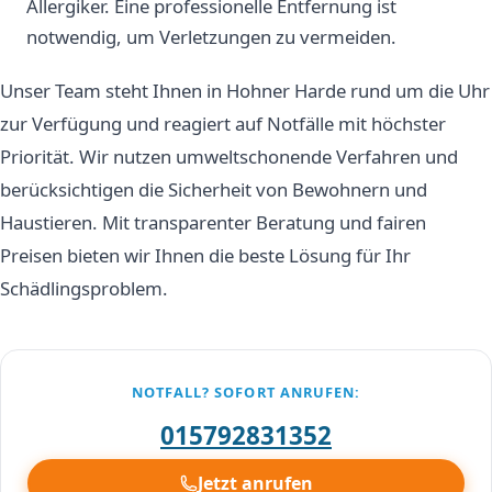
Allergiker. Eine professionelle Entfernung ist
notwendig, um Verletzungen zu vermeiden.
Unser Team steht Ihnen in Hohner Harde rund um die Uhr
zur Verfügung und reagiert auf Notfälle mit höchster
Priorität. Wir nutzen umweltschonende Verfahren und
berücksichtigen die Sicherheit von Bewohnern und
Haustieren. Mit transparenter Beratung und fairen
Preisen bieten wir Ihnen die beste Lösung für Ihr
Schädlingsproblem.
NOTFALL? SOFORT ANRUFEN:
015792831352
Jetzt anrufen