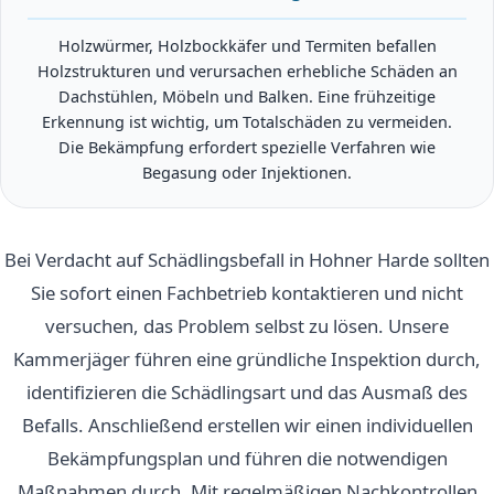
Holzwürmer, Holzbockkäfer und Termiten befallen
Holzstrukturen und verursachen erhebliche Schäden an
Dachstühlen, Möbeln und Balken. Eine frühzeitige
Erkennung ist wichtig, um Totalschäden zu vermeiden.
Die Bekämpfung erfordert spezielle Verfahren wie
Begasung oder Injektionen.
Bei Verdacht auf Schädlingsbefall in Hohner Harde sollten
Sie sofort einen Fachbetrieb kontaktieren und nicht
versuchen, das Problem selbst zu lösen. Unsere
Kammerjäger führen eine gründliche Inspektion durch,
identifizieren die Schädlingsart und das Ausmaß des
Befalls. Anschließend erstellen wir einen individuellen
Bekämpfungsplan und führen die notwendigen
Maßnahmen durch. Mit regelmäßigen Nachkontrollen