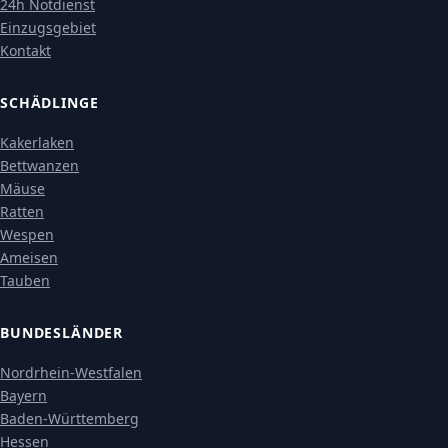
24h Notdienst
Einzugsgebiet
Kontakt
SCHÄDLINGE
Kakerlaken
Bettwanzen
Mäuse
Ratten
Wespen
Ameisen
Tauben
BUNDESLÄNDER
Nordrhein-Westfalen
Bayern
Baden-Württemberg
Hessen