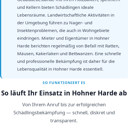
und Kellern bieten Schädlingen ideale
Lebensräume. Landwirtschaftliche Aktivitäten in
der Umgebung führen zu Nager- und
Insektenproblemen, die auch in Wohngebiete
eindringen. Mieter und Eigentümer in Hohner
Harde berichten regelmäßig von Befall mit Ratten,
Mäusen, Kakerlaken und Bettwanzen. Eine schnelle
und professionelle Bekämpfung ist daher für die
Lebensqualität in Hohner Harde essentiell.
SO FUNKTIONIERT ES
So läuft Ihr Einsatz in Hohner Harde ab
Von Ihrem Anruf bis zur erfolgreichen
Schädlingsbekämpfung — schnell, diskret und
transparent.