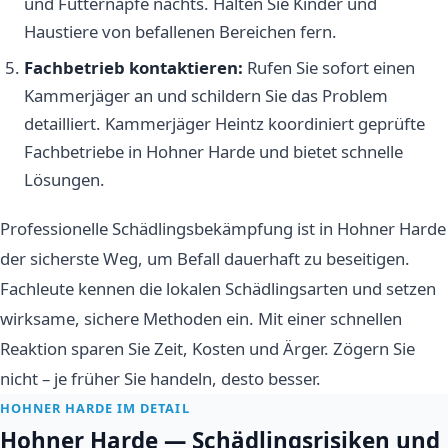
und Futternäpfe nachts. Halten Sie Kinder und
Haustiere von befallenen Bereichen fern.
Fachbetrieb kontaktieren:
Rufen Sie sofort einen
Kammerjäger an und schildern Sie das Problem
detailliert. Kammerjäger Heintz koordiniert geprüfte
Fachbetriebe in Hohner Harde und bietet schnelle
Lösungen.
Professionelle Schädlingsbekämpfung ist in Hohner Harde
der sicherste Weg, um Befall dauerhaft zu beseitigen.
Fachleute kennen die lokalen Schädlingsarten und setzen
wirksame, sichere Methoden ein. Mit einer schnellen
Reaktion sparen Sie Zeit, Kosten und Ärger. Zögern Sie
nicht – je früher Sie handeln, desto besser.
HOHNER HARDE IM DETAIL
Hohner Harde — Schädlingsrisiken und