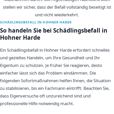
stellen wir sicher, dass der Befall vollständig beseitigt ist
und nicht wiederkehrt.
SCHÄDLINGSBEFALL IN HOHNER HARDE
So handeln Sie bei Schädlingsbefall in
Hohner Harde
Ein Schädlingsbefall in Hohner Harde erfordert schnelles
und gezieltes Handeln, um Ihre Gesundheit und Ihr
Eigentum zu schützen. Je früher Sie reagieren, desto
einfacher lässt sich das Problem eindämmen. Die
folgenden Sofortmaßnahmen helfen Ihnen, die Situation
zu stabilisieren, bis ein Fachmann eintrifft. Beachten Sie,
dass Eigenversuche oft unzureichend sind und
professionelle Hilfe notwendig macht.