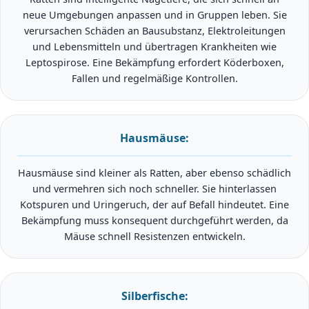
neue Umgebungen anpassen und in Gruppen leben. Sie
verursachen Schäden an Bausubstanz, Elektroleitungen
und Lebensmitteln und übertragen Krankheiten wie
Leptospirose. Eine Bekämpfung erfordert Köderboxen,
Fallen und regelmäßige Kontrollen.
Hausmäuse:
Hausmäuse sind kleiner als Ratten, aber ebenso schädlich
und vermehren sich noch schneller. Sie hinterlassen
Kotspuren und Uringeruch, der auf Befall hindeutet. Eine
Bekämpfung muss konsequent durchgeführt werden, da
Mäuse schnell Resistenzen entwickeln.
Silberfische: