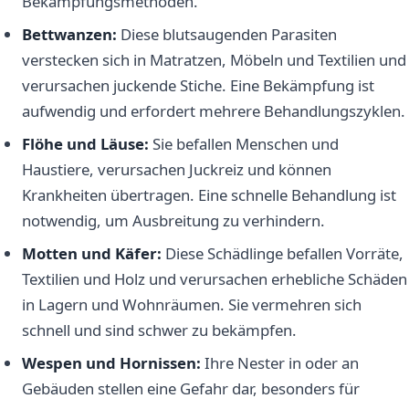
Bekämpfungsmethoden.
Bettwanzen:
Diese blutsaugenden Parasiten
verstecken sich in Matratzen, Möbeln und Textilien und
verursachen juckende Stiche. Eine Bekämpfung ist
aufwendig und erfordert mehrere Behandlungszyklen.
Flöhe und Läuse:
Sie befallen Menschen und
Haustiere, verursachen Juckreiz und können
Krankheiten übertragen. Eine schnelle Behandlung ist
notwendig, um Ausbreitung zu verhindern.
Motten und Käfer:
Diese Schädlinge befallen Vorräte,
Textilien und Holz und verursachen erhebliche Schäden
in Lagern und Wohnräumen. Sie vermehren sich
schnell und sind schwer zu bekämpfen.
Wespen und Hornissen:
Ihre Nester in oder an
Gebäuden stellen eine Gefahr dar, besonders für