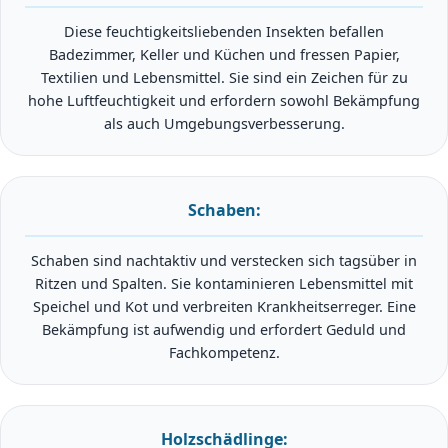
Diese feuchtigkeitsliebenden Insekten befallen
Badezimmer, Keller und Küchen und fressen Papier,
Textilien und Lebensmittel. Sie sind ein Zeichen für zu
hohe Luftfeuchtigkeit und erfordern sowohl Bekämpfung
als auch Umgebungsverbesserung.
Schaben:
Schaben sind nachtaktiv und verstecken sich tagsüber in
Ritzen und Spalten. Sie kontaminieren Lebensmittel mit
Speichel und Kot und verbreiten Krankheitserreger. Eine
Bekämpfung ist aufwendig und erfordert Geduld und
Fachkompetenz.
Holzschädlinge: