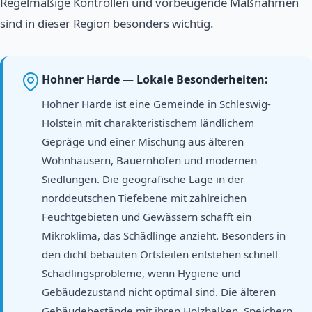
Regelmäßige Kontrollen und vorbeugende Maßnahmen
sind in dieser Region besonders wichtig.
Hohner Harde — Lokale Besonderheiten:
Hohner Harde ist eine Gemeinde in Schleswig-
Holstein mit charakteristischem ländlichem
Gepräge und einer Mischung aus älteren
Wohnhäusern, Bauernhöfen und modernen
Siedlungen. Die geografische Lage in der
norddeutschen Tiefebene mit zahlreichen
Feuchtgebieten und Gewässern schafft ein
Mikroklima, das Schädlinge anzieht. Besonders in
den dicht bebauten Ortsteilen entstehen schnell
Schädlingsprobleme, wenn Hygiene und
Gebäudezustand nicht optimal sind. Die älteren
Gebäudebestände mit ihren Holzbalken, Speichern