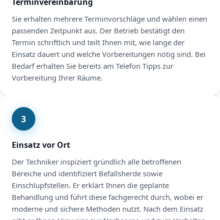
Terminvereinbarung
Sie erhalten mehrere Terminvorschläge und wählen einen
passenden Zeitpunkt aus. Der Betrieb bestätigt den
Termin schriftlich und teilt Ihnen mit, wie lange der
Einsatz dauert und welche Vorbereitungen nötig sind. Bei
Bedarf erhalten Sie bereits am Telefon Tipps zur
Vorbereitung Ihrer Räume.
3
Einsatz vor Ort
Der Techniker inspiziert gründlich alle betroffenen
Bereiche und identifiziert Befallsherde sowie
Einschlupfstellen. Er erklärt Ihnen die geplante
Behandlung und führt diese fachgerecht durch, wobei er
moderne und sichere Methoden nutzt. Nach dem Einsatz