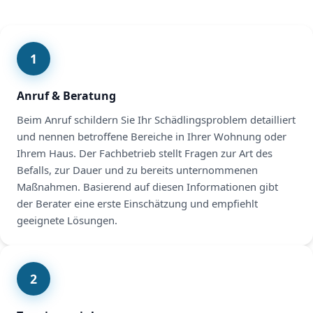
1
Anruf & Beratung
Beim Anruf schildern Sie Ihr Schädlingsproblem detailliert
und nennen betroffene Bereiche in Ihrer Wohnung oder
Ihrem Haus. Der Fachbetrieb stellt Fragen zur Art des
Befalls, zur Dauer und zu bereits unternommenen
Maßnahmen. Basierend auf diesen Informationen gibt
der Berater eine erste Einschätzung und empfiehlt
geeignete Lösungen.
2