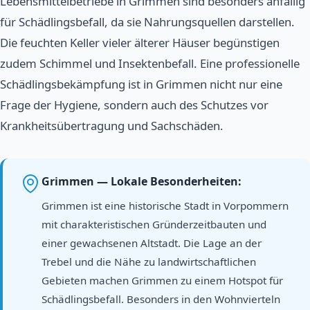
Lebensmittelbetriebe in Grimmen sind besonders anfällig
für Schädlingsbefall, da sie Nahrungsquellen darstellen.
Die feuchten Keller vieler älterer Häuser begünstigen
zudem Schimmel und Insektenbefall. Eine professionelle
Schädlingsbekämpfung ist in Grimmen nicht nur eine
Frage der Hygiene, sondern auch des Schutzes vor
Krankheitsübertragung und Sachschäden.
Grimmen — Lokale Besonderheiten:
Grimmen ist eine historische Stadt in Vorpommern
mit charakteristischen Gründerzeitbauten und
einer gewachsenen Altstadt. Die Lage an der
Trebel und die Nähe zu landwirtschaftlichen
Gebieten machen Grimmen zu einem Hotspot für
Schädlingsbefall. Besonders in den Wohnvierteln