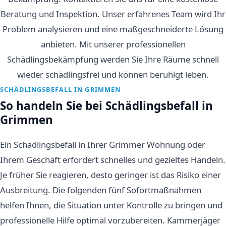
Beratung und Inspektion. Unser erfahrenes Team wird Ihr
Problem analysieren und eine maßgeschneiderte Lösung
anbieten. Mit unserer professionellen
Schädlingsbekämpfung werden Sie Ihre Räume schnell
wieder schädlingsfrei und können beruhigt leben.
SCHÄDLINGSBEFALL IN GRIMMEN
So handeln Sie bei Schädlingsbefall in
Grimmen
Ein Schädlingsbefall in Ihrer Grimmer Wohnung oder
Ihrem Geschäft erfordert schnelles und gezieltes Handeln.
Je früher Sie reagieren, desto geringer ist das Risiko einer
Ausbreitung. Die folgenden fünf Sofortmaßnahmen
helfen Ihnen, die Situation unter Kontrolle zu bringen und
professionelle Hilfe optimal vorzubereiten. Kammerjäger