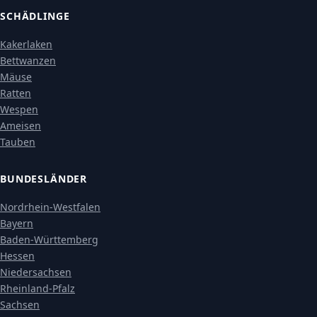
SCHÄDLINGE
Kakerlaken
Bettwanzen
Mäuse
Ratten
Wespen
Ameisen
Tauben
BUNDESLÄNDER
Nordrhein-Westfalen
Bayern
Baden-Württemberg
Hessen
Niedersachsen
Rheinland-Pfalz
Sachsen