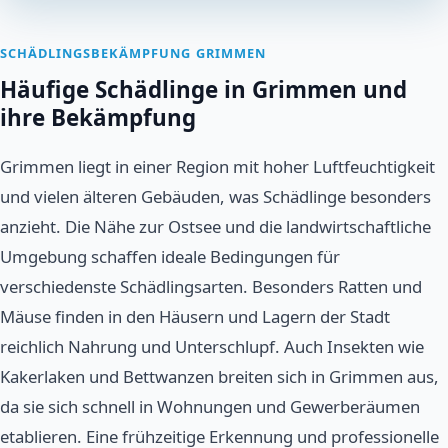
SCHÄDLINGSBEKÄMPFUNG GRIMMEN
Häufige Schädlinge in Grimmen und
ihre Bekämpfung
Grimmen liegt in einer Region mit hoher Luftfeuchtigkeit
und vielen älteren Gebäuden, was Schädlinge besonders
anzieht. Die Nähe zur Ostsee und die landwirtschaftliche
Umgebung schaffen ideale Bedingungen für
verschiedenste Schädlingsarten. Besonders Ratten und
Mäuse finden in den Häusern und Lagern der Stadt
reichlich Nahrung und Unterschlupf. Auch Insekten wie
Kakerlaken und Bettwanzen breiten sich in Grimmen aus,
da sie sich schnell in Wohnungen und Gewerberäumen
etablieren. Eine frühzeitige Erkennung und professionelle