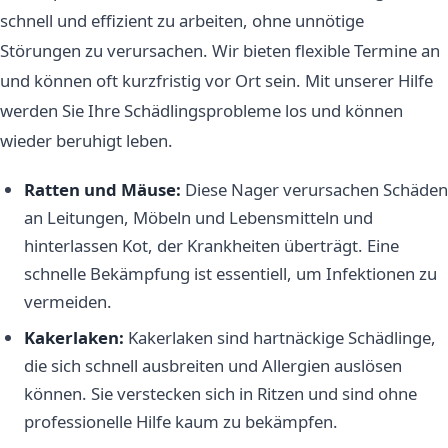
schnell und effizient zu arbeiten, ohne unnötige
Störungen zu verursachen. Wir bieten flexible Termine an
und können oft kurzfristig vor Ort sein. Mit unserer Hilfe
werden Sie Ihre Schädlingsprobleme los und können
wieder beruhigt leben.
Ratten und Mäuse:
Diese Nager verursachen Schäden
an Leitungen, Möbeln und Lebensmitteln und
hinterlassen Kot, der Krankheiten überträgt. Eine
schnelle Bekämpfung ist essentiell, um Infektionen zu
vermeiden.
Kakerlaken:
Kakerlaken sind hartnäckige Schädlinge,
die sich schnell ausbreiten und Allergien auslösen
können. Sie verstecken sich in Ritzen und sind ohne
professionelle Hilfe kaum zu bekämpfen.