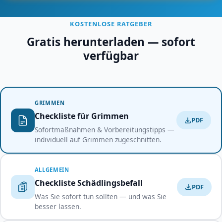
KOSTENLOSE RATGEBER
Gratis herunterladen — sofort
verfügbar
GRIMMEN
Checkliste für Grimmen
PDF
Sofortmaßnahmen & Vorbereitungstipps —
individuell auf Grimmen zugeschnitten.
ALLGEMEIN
Checkliste Schädlingsbefall
PDF
Was Sie sofort tun sollten — und was Sie
besser lassen.