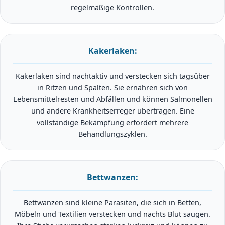
regelmäßige Kontrollen.
Kakerlaken:
Kakerlaken sind nachtaktiv und verstecken sich tagsüber
in Ritzen und Spalten. Sie ernähren sich von
Lebensmittelresten und Abfällen und können Salmonellen
und andere Krankheitserreger übertragen. Eine
vollständige Bekämpfung erfordert mehrere
Behandlungszyklen.
Bettwanzen:
Bettwanzen sind kleine Parasiten, die sich in Betten,
Möbeln und Textilien verstecken und nachts Blut saugen.