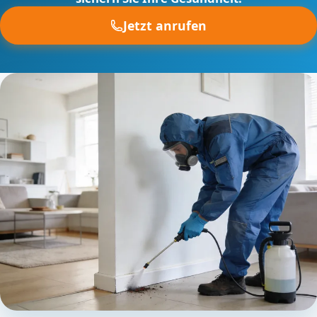
Jetzt anrufen