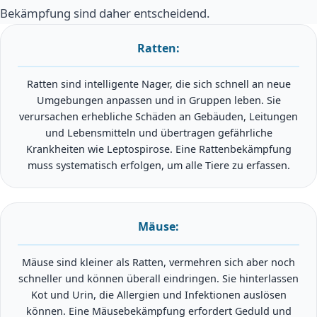
Bekämpfung sind daher entscheidend.
Ratten:
Ratten sind intelligente Nager, die sich schnell an neue
Umgebungen anpassen und in Gruppen leben. Sie
verursachen erhebliche Schäden an Gebäuden, Leitungen
und Lebensmitteln und übertragen gefährliche
Krankheiten wie Leptospirose. Eine Rattenbekämpfung
muss systematisch erfolgen, um alle Tiere zu erfassen.
Mäuse:
Mäuse sind kleiner als Ratten, vermehren sich aber noch
schneller und können überall eindringen. Sie hinterlassen
Kot und Urin, die Allergien und Infektionen auslösen
können. Eine Mäusebekämpfung erfordert Geduld und