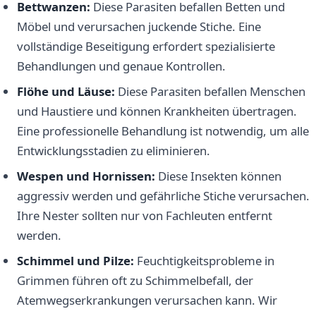
Bettwanzen:
Diese Parasiten befallen Betten und
Möbel und verursachen juckende Stiche. Eine
vollständige Beseitigung erfordert spezialisierte
Behandlungen und genaue Kontrollen.
Flöhe und Läuse:
Diese Parasiten befallen Menschen
und Haustiere und können Krankheiten übertragen.
Eine professionelle Behandlung ist notwendig, um alle
Entwicklungsstadien zu eliminieren.
Wespen und Hornissen:
Diese Insekten können
aggressiv werden und gefährliche Stiche verursachen.
Ihre Nester sollten nur von Fachleuten entfernt
werden.
Schimmel und Pilze:
Feuchtigkeitsprobleme in
Grimmen führen oft zu Schimmelbefall, der
Atemwegserkrankungen verursachen kann. Wir