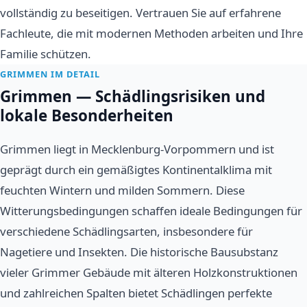
vollständig zu beseitigen. Vertrauen Sie auf erfahrene
Fachleute, die mit modernen Methoden arbeiten und Ihre
Familie schützen.
GRIMMEN IM DETAIL
Grimmen — Schädlingsrisiken und
lokale Besonderheiten
Grimmen liegt in Mecklenburg-Vorpommern und ist
geprägt durch ein gemäßigtes Kontinentalklima mit
feuchten Wintern und milden Sommern. Diese
Witterungsbedingungen schaffen ideale Bedingungen für
verschiedene Schädlingsarten, insbesondere für
Nagetiere und Insekten. Die historische Bausubstanz
vieler Grimmer Gebäude mit älteren Holzkonstruktionen
und zahlreichen Spalten bietet Schädlingen perfekte