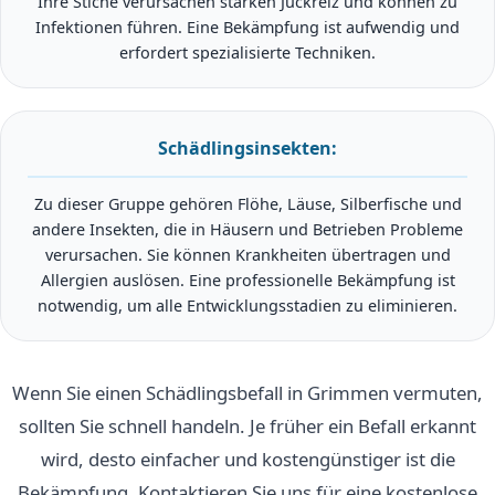
Ihre Stiche verursachen starken Juckreiz und können zu
Infektionen führen. Eine Bekämpfung ist aufwendig und
erfordert spezialisierte Techniken.
Schädlingsinsekten:
Zu dieser Gruppe gehören Flöhe, Läuse, Silberfische und
andere Insekten, die in Häusern und Betrieben Probleme
verursachen. Sie können Krankheiten übertragen und
Allergien auslösen. Eine professionelle Bekämpfung ist
notwendig, um alle Entwicklungsstadien zu eliminieren.
Wenn Sie einen Schädlingsbefall in Grimmen vermuten,
sollten Sie schnell handeln. Je früher ein Befall erkannt
wird, desto einfacher und kostengünstiger ist die
Bekämpfung. Kontaktieren Sie uns für eine kostenlose