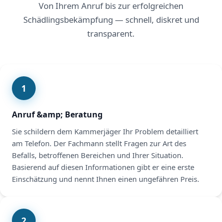
Von Ihrem Anruf bis zur erfolgreichen
Schädlingsbekämpfung — schnell, diskret und
transparent.
1
Anruf &amp; Beratung
Sie schildern dem Kammerjäger Ihr Problem detailliert
am Telefon. Der Fachmann stellt Fragen zur Art des
Befalls, betroffenen Bereichen und Ihrer Situation.
Basierend auf diesen Informationen gibt er eine erste
Einschätzung und nennt Ihnen einen ungefähren Preis.
2