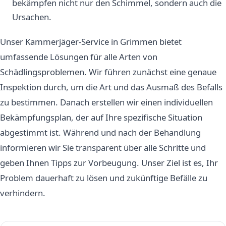
bekämpfen nicht nur den Schimmel, sondern auch die
Ursachen.
Unser Kammerjäger-Service in Grimmen bietet
umfassende Lösungen für alle Arten von
Schädlingsproblemen. Wir führen zunächst eine genaue
Inspektion durch, um die Art und das Ausmaß des Befalls
zu bestimmen. Danach erstellen wir einen individuellen
Bekämpfungsplan, der auf Ihre spezifische Situation
abgestimmt ist. Während und nach der Behandlung
informieren wir Sie transparent über alle Schritte und
geben Ihnen Tipps zur Vorbeugung. Unser Ziel ist es, Ihr
Problem dauerhaft zu lösen und zukünftige Befälle zu
verhindern.