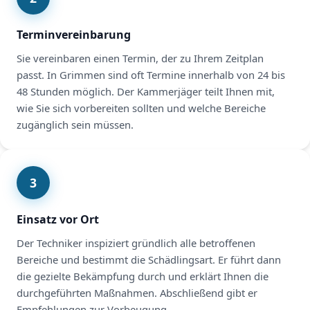
Terminvereinbarung
Sie vereinbaren einen Termin, der zu Ihrem Zeitplan
passt. In Grimmen sind oft Termine innerhalb von 24 bis
48 Stunden möglich. Der Kammerjäger teilt Ihnen mit,
wie Sie sich vorbereiten sollten und welche Bereiche
zugänglich sein müssen.
3
Einsatz vor Ort
Der Techniker inspiziert gründlich alle betroffenen
Bereiche und bestimmt die Schädlingsart. Er führt dann
die gezielte Bekämpfung durch und erklärt Ihnen die
durchgeführten Maßnahmen. Abschließend gibt er
Empfehlungen zur Vorbeugung.