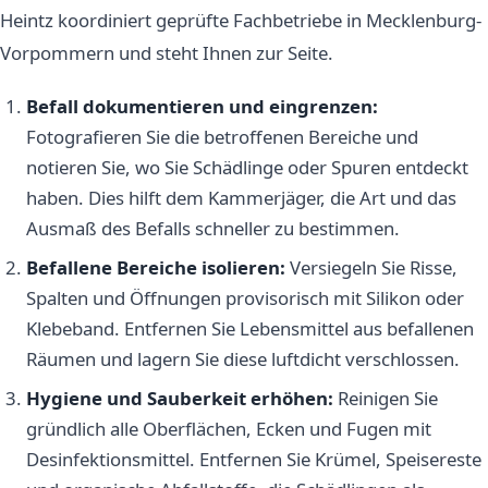
Heintz koordiniert geprüfte Fachbetriebe in Mecklenburg-
Vorpommern und steht Ihnen zur Seite.
Befall dokumentieren und eingrenzen:
Fotografieren Sie die betroffenen Bereiche und
notieren Sie, wo Sie Schädlinge oder Spuren entdeckt
haben. Dies hilft dem Kammerjäger, die Art und das
Ausmaß des Befalls schneller zu bestimmen.
Befallene Bereiche isolieren:
Versiegeln Sie Risse,
Spalten und Öffnungen provisorisch mit Silikon oder
Klebeband. Entfernen Sie Lebensmittel aus befallenen
Räumen und lagern Sie diese luftdicht verschlossen.
Hygiene und Sauberkeit erhöhen:
Reinigen Sie
gründlich alle Oberflächen, Ecken und Fugen mit
Desinfektionsmittel. Entfernen Sie Krümel, Speisereste