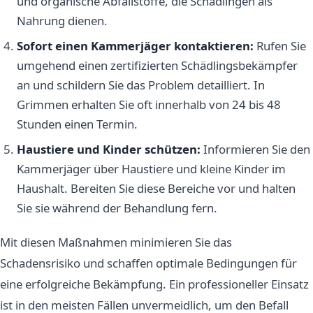
und organische Abfallstoffe, die Schädlingen als
Nahrung dienen.
Sofort einen Kammerjäger kontaktieren:
Rufen Sie
umgehend einen zertifizierten Schädlingsbekämpfer
an und schildern Sie das Problem detailliert. In
Grimmen erhalten Sie oft innerhalb von 24 bis 48
Stunden einen Termin.
Haustiere und Kinder schützen:
Informieren Sie den
Kammerjäger über Haustiere und kleine Kinder im
Haushalt. Bereiten Sie diese Bereiche vor und halten
Sie sie während der Behandlung fern.
Mit diesen Maßnahmen minimieren Sie das
Schadensrisiko und schaffen optimale Bedingungen für
eine erfolgreiche Bekämpfung. Ein professioneller Einsatz
ist in den meisten Fällen unvermeidlich, um den Befall