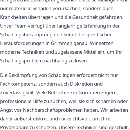
nur materielle Schäden verursachen, sondern auch
Krankheiten übertragen und die Gesundheit gefährden.
Unser Team verfügt über langjährige Erfahrung in der
Schädlingsbekämpfung und kennt die spezifischen
Herausforderungen in Grimmen genau. Wir setzen
moderne Techniken und zugelassene Mittel ein, um Ihr
Schädlingsproblem nachhaltig zu lösen.
Die Bekämpfung von Schädlingen erfordert nicht nur
Fachkompetenz, sondern auch Diskretion und
Zuverlässigkeit. Viele Betroffene in Grimmen zögern,
professionelle Hilfe zu suchen, weil sie sich schämen oder
Angst vor Nachbarschaftsproblemen haben. Wir arbeiten
daher äußerst diskret und rücksichtsvoll, um Ihre
Privatsphäre zu schützen. Unsere Techniker sind geschult,