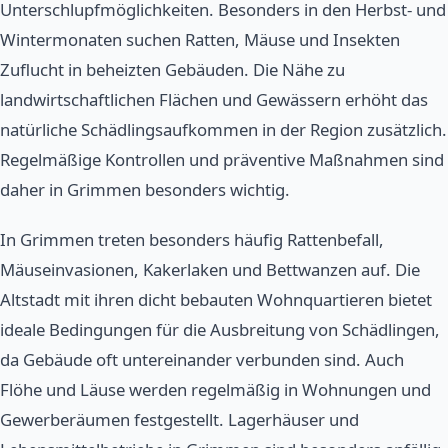
Unterschlupfmöglichkeiten. Besonders in den Herbst- und
Wintermonaten suchen Ratten, Mäuse und Insekten
Zuflucht in beheizten Gebäuden. Die Nähe zu
landwirtschaftlichen Flächen und Gewässern erhöht das
natürliche Schädlingsaufkommen in der Region zusätzlich.
Regelmäßige Kontrollen und präventive Maßnahmen sind
daher in Grimmen besonders wichtig.
In Grimmen treten besonders häufig Rattenbefall,
Mäuseinvasionen, Kakerlaken und Bettwanzen auf. Die
Altstadt mit ihren dicht bebauten Wohnquartieren bietet
ideale Bedingungen für die Ausbreitung von Schädlingen,
da Gebäude oft untereinander verbunden sind. Auch
Flöhe und Läuse werden regelmäßig in Wohnungen und
Gewerberäumen festgestellt. Lagerhäuser und