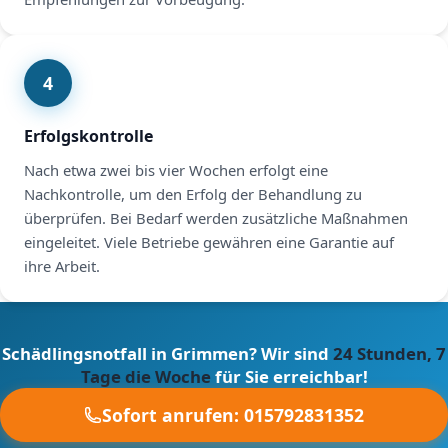
4
Erfolgskontrolle
Nach etwa zwei bis vier Wochen erfolgt eine
Nachkontrolle, um den Erfolg der Behandlung zu
überprüfen. Bei Bedarf werden zusätzliche Maßnahmen
eingeleitet. Viele Betriebe gewähren eine Garantie auf
ihre Arbeit.
Schädlingsnotfall in Grimmen? Wir sind
24 Stunden, 7
Tage die Woche
für Sie erreichbar!
Sofort anrufen: 015792831352