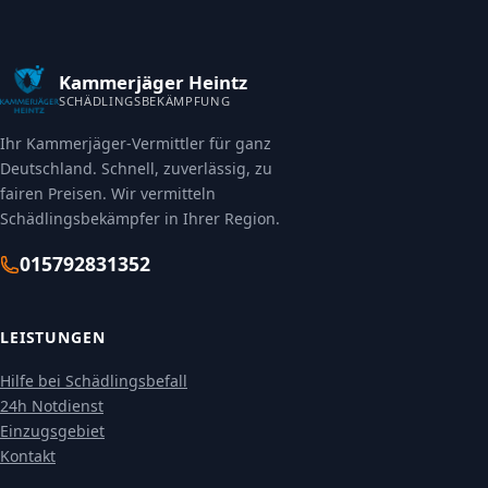
Kammerjäger Heintz
SCHÄDLINGSBEKÄMPFUNG
Ihr Kammerjäger-Vermittler für ganz
Deutschland. Schnell, zuverlässig, zu
fairen Preisen. Wir vermitteln
Schädlingsbekämpfer in Ihrer Region.
015792831352
LEISTUNGEN
Hilfe bei Schädlingsbefall
24h Notdienst
Einzugsgebiet
Kontakt