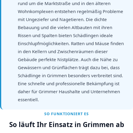
rund um die Marktstraße und in den älteren
Wohnkomplexen entstehen regelmäßig Probleme
mit Ungeziefer und Nagetieren. Die dichte
Bebauung und die vielen Altbauten mit ihren
Rissen und Spalten bieten Schädlingen ideale
Einschlupfmöglichkeiten. Ratten und Mäuse finden
in den Kellern und Zwischenräumen dieser
Gebäude perfekte Nistplätze. Auch die Nähe zu
Gewässern und Grünflächen trägt dazu bei, dass
Schädlinge in Grimmen besonders verbreitet sind.
Eine schnelle und professionelle Bekämpfung ist
daher für Grimmer Haushalte und Unternehmen
essentiell.
SO FUNKTIONIERT ES
So läuft Ihr Einsatz in Grimmen ab