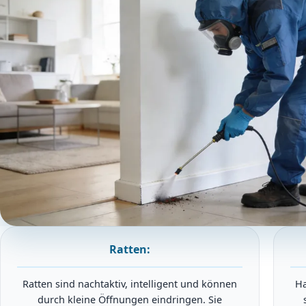
Ratten:
Ratten sind nachtaktiv, intelligent und können
Ha
durch kleine Öffnungen eindringen. Sie