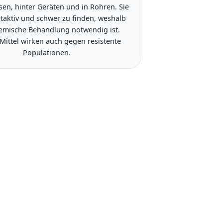
ssen, hinter Geräten und in Rohren. Sie
taktiv und schwer zu finden, weshalb
emische Behandlung notwendig ist.
Mittel wirken auch gegen resistente
Populationen.