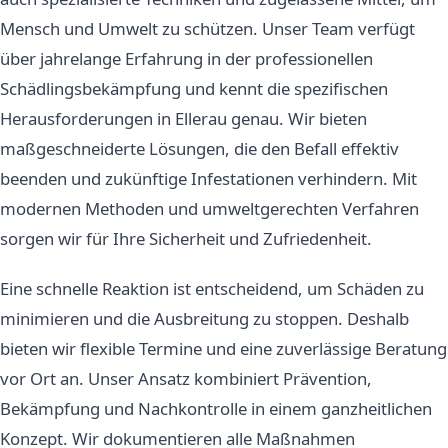
Mensch und Umwelt zu schützen. Unser Team verfügt
über jahrelange Erfahrung in der professionellen
Schädlingsbekämpfung und kennt die spezifischen
Herausforderungen in Ellerau genau. Wir bieten
maßgeschneiderte Lösungen, die den Befall effektiv
beenden und zukünftige Infestationen verhindern. Mit
modernen Methoden und umweltgerechten Verfahren
sorgen wir für Ihre Sicherheit und Zufriedenheit.
Eine schnelle Reaktion ist entscheidend, um Schäden zu
minimieren und die Ausbreitung zu stoppen. Deshalb
bieten wir flexible Termine und eine zuverlässige Beratung
vor Ort an. Unser Ansatz kombiniert Prävention,
Bekämpfung und Nachkontrolle in einem ganzheitlichen
Konzept. Wir dokumentieren alle Maßnahmen