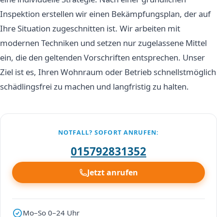
Inspektion erstellen wir einen Bekämpfungsplan, der auf
Ihre Situation zugeschnitten ist. Wir arbeiten mit
modernen Techniken und setzen nur zugelassene Mittel
ein, die den geltenden Vorschriften entsprechen. Unser
Ziel ist es, Ihren Wohnraum oder Betrieb schnellstmöglich
schädlingsfrei zu machen und langfristig zu halten.
NOTFALL? SOFORT ANRUFEN:
015792831352
Jetzt anrufen
Mo–So 0–24 Uhr