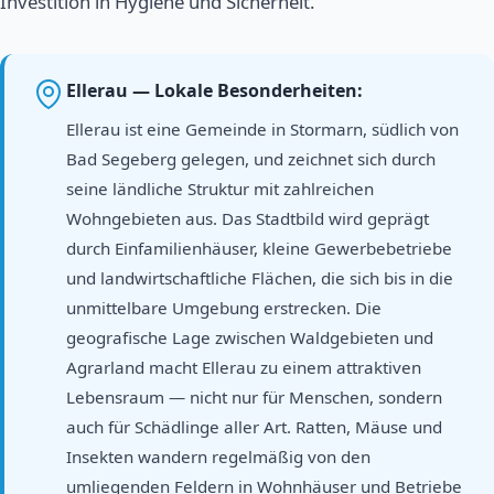
Investition in Hygiene und Sicherheit.
Ellerau — Lokale Besonderheiten:
Ellerau ist eine Gemeinde in Stormarn, südlich von
Bad Segeberg gelegen, und zeichnet sich durch
seine ländliche Struktur mit zahlreichen
Wohngebieten aus. Das Stadtbild wird geprägt
durch Einfamilienhäuser, kleine Gewerbebetriebe
und landwirtschaftliche Flächen, die sich bis in die
unmittelbare Umgebung erstrecken. Die
geografische Lage zwischen Waldgebieten und
Agrarland macht Ellerau zu einem attraktiven
Lebensraum — nicht nur für Menschen, sondern
auch für Schädlinge aller Art. Ratten, Mäuse und
Insekten wandern regelmäßig von den
umliegenden Feldern in Wohnhäuser und Betriebe