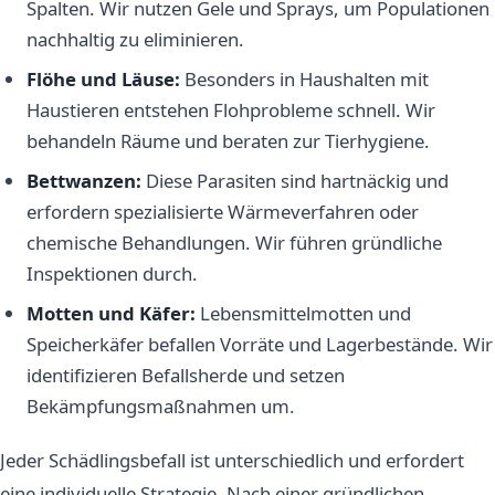
Spalten. Wir nutzen Gele und Sprays, um Populationen
nachhaltig zu eliminieren.
Flöhe und Läuse:
Besonders in Haushalten mit
Haustieren entstehen Flohprobleme schnell. Wir
behandeln Räume und beraten zur Tierhygiene.
Bettwanzen:
Diese Parasiten sind hartnäckig und
erfordern spezialisierte Wärmeverfahren oder
chemische Behandlungen. Wir führen gründliche
Inspektionen durch.
Motten und Käfer:
Lebensmittelmotten und
Speicherkäfer befallen Vorräte und Lagerbestände. Wir
identifizieren Befallsherde und setzen
Bekämpfungsmaßnahmen um.
Jeder Schädlingsbefall ist unterschiedlich und erfordert
eine individuelle Strategie. Nach einer gründlichen