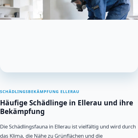
SCHÄDLINGSBEKÄMPFUNG ELLERAU
Häufige Schädlinge in Ellerau und ihre
Bekämpfung
Die Schädlingsfauna in Ellerau ist vielfältig und wird durch
das Klima, die Nähe zu Grünflächen und die