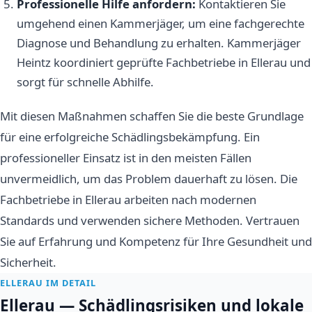
Professionelle Hilfe anfordern:
Kontaktieren Sie
umgehend einen Kammerjäger, um eine fachgerechte
Diagnose und Behandlung zu erhalten. Kammerjäger
Heintz koordiniert geprüfte Fachbetriebe in Ellerau und
sorgt für schnelle Abhilfe.
Mit diesen Maßnahmen schaffen Sie die beste Grundlage
für eine erfolgreiche Schädlingsbekämpfung. Ein
professioneller Einsatz ist in den meisten Fällen
unvermeidlich, um das Problem dauerhaft zu lösen. Die
Fachbetriebe in Ellerau arbeiten nach modernen
Standards und verwenden sichere Methoden. Vertrauen
Sie auf Erfahrung und Kompetenz für Ihre Gesundheit und
Sicherheit.
ELLERAU IM DETAIL
Ellerau — Schädlingsrisiken und lokale