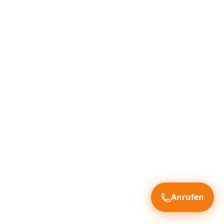
Anrufen