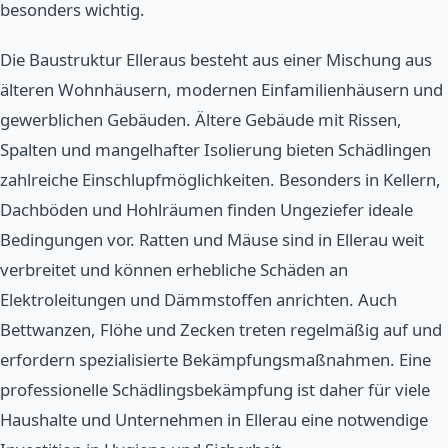
besonders wichtig.
Die Baustruktur Elleraus besteht aus einer Mischung aus
älteren Wohnhäusern, modernen Einfamilienhäusern und
gewerblichen Gebäuden. Ältere Gebäude mit Rissen,
Spalten und mangelhafter Isolierung bieten Schädlingen
zahlreiche Einschlupfmöglichkeiten. Besonders in Kellern,
Dachböden und Hohlräumen finden Ungeziefer ideale
Bedingungen vor. Ratten und Mäuse sind in Ellerau weit
verbreitet und können erhebliche Schäden an
Elektroleitungen und Dämmstoffen anrichten. Auch
Bettwanzen, Flöhe und Zecken treten regelmäßig auf und
erfordern spezialisierte Bekämpfungsmaßnahmen. Eine
professionelle Schädlingsbekämpfung ist daher für viele
Haushalte und Unternehmen in Ellerau eine notwendige