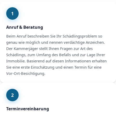
1
Anruf & Beratung
Beim Anruf beschreiben Sie Ihr Schädlingsproblem so
genau wie möglich und nennen verdächtige Anzeichen.
Der Kammerjäger stellt Ihnen Fragen zur Art des
Schädlings, zum Umfang des Befalls und zur Lage Ihrer
Immobilie. Basierend auf diesen Informationen erhalten
Sie eine erste Einschätzung und einen Termin für eine
Vor-Ort-Besichtigung.
2
Terminvereinbarung