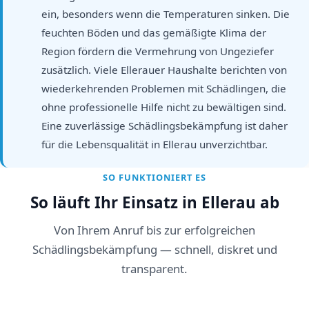
ein, besonders wenn die Temperaturen sinken. Die
feuchten Böden und das gemäßigte Klima der
Region fördern die Vermehrung von Ungeziefer
zusätzlich. Viele Ellerauer Haushalte berichten von
wiederkehrenden Problemen mit Schädlingen, die
ohne professionelle Hilfe nicht zu bewältigen sind.
Eine zuverlässige Schädlingsbekämpfung ist daher
für die Lebensqualität in Ellerau unverzichtbar.
SO FUNKTIONIERT ES
So läuft Ihr Einsatz in Ellerau ab
Von Ihrem Anruf bis zur erfolgreichen
Schädlingsbekämpfung — schnell, diskret und
transparent.