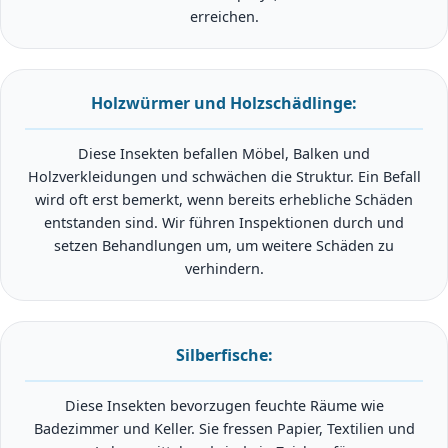
erreichen.
Holzwürmer und Holzschädlinge:
Diese Insekten befallen Möbel, Balken und
Holzverkleidungen und schwächen die Struktur. Ein Befall
wird oft erst bemerkt, wenn bereits erhebliche Schäden
entstanden sind. Wir führen Inspektionen durch und
setzen Behandlungen um, um weitere Schäden zu
verhindern.
Silberfische:
Diese Insekten bevorzugen feuchte Räume wie
Badezimmer und Keller. Sie fressen Papier, Textilien und