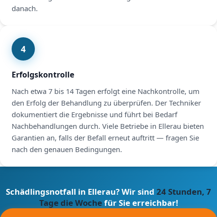
danach.
4
Erfolgskontrolle
Nach etwa 7 bis 14 Tagen erfolgt eine Nachkontrolle, um
den Erfolg der Behandlung zu überprüfen. Der Techniker
dokumentiert die Ergebnisse und führt bei Bedarf
Nachbehandlungen durch. Viele Betriebe in Ellerau bieten
Garantien an, falls der Befall erneut auftritt — fragen Sie
nach den genauen Bedingungen.
Schädlingsnotfall in Ellerau? Wir sind
24 Stunden, 7
Tage die Woche
für Sie erreichbar!