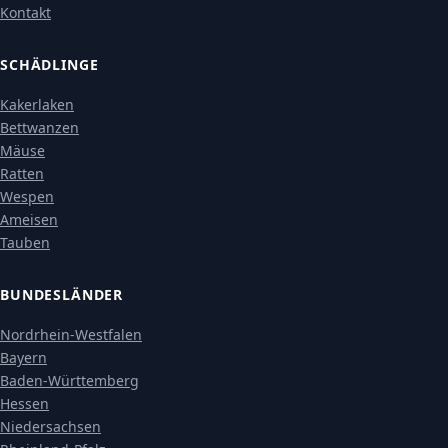
Kontakt
SCHÄDLINGE
Kakerlaken
Bettwanzen
Mäuse
Ratten
Wespen
Ameisen
Tauben
BUNDESLÄNDER
Nordrhein-Westfalen
Bayern
Baden-Württemberg
Hessen
Niedersachsen