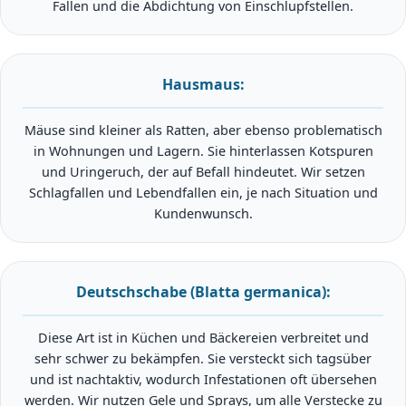
Fallen und die Abdichtung von Einschlupfstellen.
Hausmaus:
Mäuse sind kleiner als Ratten, aber ebenso problematisch
in Wohnungen und Lagern. Sie hinterlassen Kotspuren
und Uringeruch, der auf Befall hindeutet. Wir setzen
Schlagfallen und Lebendfallen ein, je nach Situation und
Kundenwunsch.
Deutschschabe (Blatta germanica):
Diese Art ist in Küchen und Bäckereien verbreitet und
sehr schwer zu bekämpfen. Sie versteckt sich tagsüber
und ist nachtaktiv, wodurch Infestationen oft übersehen
werden. Wir nutzen Gele und Sprays, um alle Verstecke zu