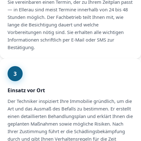
Sie vereinbaren einen Termin, der zu Ihrem Zeitplan passt
— in Ellerau sind meist Termine innerhalb von 24 bis 48
Stunden möglich. Der Fachbetrieb teilt Ihnen mit, wie
lange die Besichtigung dauert und welche
Vorbereitungen nötig sind. Sie erhalten alle wichtigen
Informationen schriftlich per E-Mail oder SMS zur
Bestätigung.
3
Einsatz vor Ort
Der Techniker inspiziert Ihre Immobilie gründlich, um die
Art und das Ausmaß des Befalls zu bestimmen. Er erstellt
einen detaillierten Behandlungsplan und erklärt Ihnen die
geplanten Maßnahmen sowie mögliche Risiken. Nach
Ihrer Zustimmung führt er die Schädlingsbekämpfung
durch und gibt Ihnen Verhaltensregeln für die Zeit