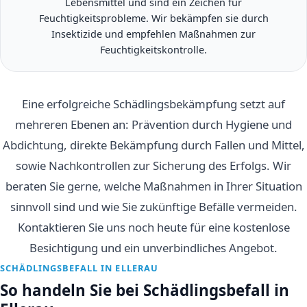
Lebensmittel und sind ein Zeichen für
Feuchtigkeitsprobleme. Wir bekämpfen sie durch
Insektizide und empfehlen Maßnahmen zur
Feuchtigkeitskontrolle.
Eine erfolgreiche Schädlingsbekämpfung setzt auf
mehreren Ebenen an: Prävention durch Hygiene und
Abdichtung, direkte Bekämpfung durch Fallen und Mittel,
sowie Nachkontrollen zur Sicherung des Erfolgs. Wir
beraten Sie gerne, welche Maßnahmen in Ihrer Situation
sinnvoll sind und wie Sie zukünftige Befälle vermeiden.
Kontaktieren Sie uns noch heute für eine kostenlose
Besichtigung und ein unverbindliches Angebot.
SCHÄDLINGSBEFALL IN ELLERAU
So handeln Sie bei Schädlingsbefall in