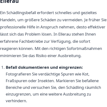
Ellerau
Ein Schädlingsbefall erfordert schnelles und gezieltes
Handeln, um größere Schäden zu vermeiden. Je früher Sie
professionelle Hilfe in Anspruch nehmen, desto effektiver
lässt sich das Problem lösen. In Ellerau stehen Ihnen
erfahrene Fachbetriebe zur Verfügung, die sofort
reagieren können. Mit den richtigen Sofortmaßnahmen
minimieren Sie das Risiko einer Ausbreitung.
Befall dokumentieren und eingrenzen:
Fotografieren Sie verdächtige Spuren wie Kot,
Fraßspuren oder Insekten. Markieren Sie befallene
Bereiche und versuchen Sie, den Schädling räumlich
einzugrenzen, um eine weitere Ausbreitung zu
verhindern.