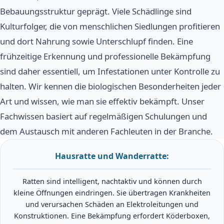
Bebauungsstruktur geprägt. Viele Schädlinge sind
Kulturfolger, die von menschlichen Siedlungen profitieren
und dort Nahrung sowie Unterschlupf finden. Eine
frühzeitige Erkennung und professionelle Bekämpfung
sind daher essentiell, um Infestationen unter Kontrolle zu
halten. Wir kennen die biologischen Besonderheiten jeder
Art und wissen, wie man sie effektiv bekämpft. Unser
Fachwissen basiert auf regelmäßigen Schulungen und
dem Austausch mit anderen Fachleuten in der Branche.
Hausratte und Wanderratte:
Ratten sind intelligent, nachtaktiv und können durch
kleine Öffnungen eindringen. Sie übertragen Krankheiten
und verursachen Schäden an Elektroleitungen und
Konstruktionen. Eine Bekämpfung erfordert Köderboxen,