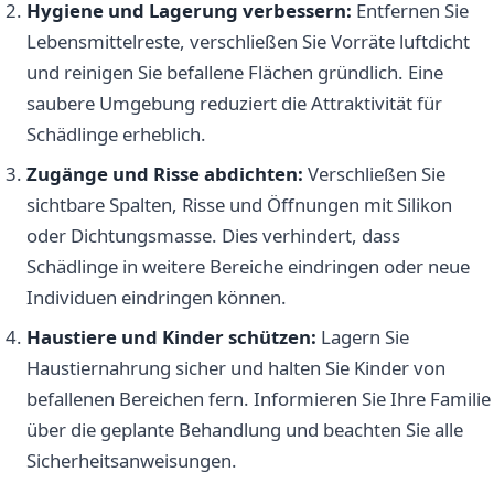
Hygiene und Lagerung verbessern:
Entfernen Sie
Lebensmittelreste, verschließen Sie Vorräte luftdicht
und reinigen Sie befallene Flächen gründlich. Eine
saubere Umgebung reduziert die Attraktivität für
Schädlinge erheblich.
Zugänge und Risse abdichten:
Verschließen Sie
sichtbare Spalten, Risse und Öffnungen mit Silikon
oder Dichtungsmasse. Dies verhindert, dass
Schädlinge in weitere Bereiche eindringen oder neue
Individuen eindringen können.
Haustiere und Kinder schützen:
Lagern Sie
Haustiernahrung sicher und halten Sie Kinder von
befallenen Bereichen fern. Informieren Sie Ihre Familie
über die geplante Behandlung und beachten Sie alle
Sicherheitsanweisungen.