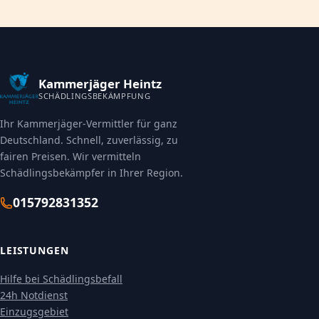
Kammerjäger Heintz
SCHÄDLINGSBEKÄMPFUNG
Ihr Kammerjäger-Vermittler für ganz
Deutschland. Schnell, zuverlässig, zu
fairen Preisen. Wir vermitteln
Schädlingsbekämpfer in Ihrer Region.
015792831352
LEISTUNGEN
Hilfe bei Schädlingsbefall
24h Notdienst
Einzugsgebiet