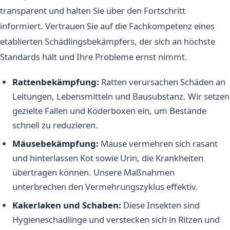
transparent und halten Sie über den Fortschritt
informiert. Vertrauen Sie auf die Fachkompetenz eines
etablierten Schädlingsbekämpfers, der sich an höchste
Standards hält und Ihre Probleme ernst nimmt.
Rattenbekämpfung:
Ratten verursachen Schäden an
Leitungen, Lebensmitteln und Bausubstanz. Wir setzen
gezielte Fallen und Köderboxen ein, um Bestände
schnell zu reduzieren.
Mäusebekämpfung:
Mäuse vermehren sich rasant
und hinterlassen Kot sowie Urin, die Krankheiten
übertragen können. Unsere Maßnahmen
unterbrechen den Vermehrungszyklus effektiv.
Kakerlaken und Schaben:
Diese Insekten sind
Hygieneschädlinge und verstecken sich in Ritzen und