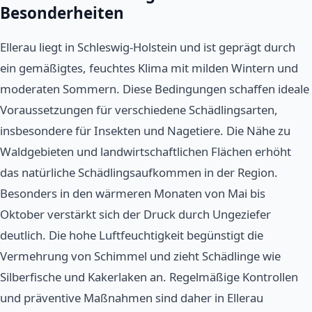
Besonderheiten
Ellerau liegt in Schleswig-Holstein und ist geprägt durch
ein gemäßigtes, feuchtes Klima mit milden Wintern und
moderaten Sommern. Diese Bedingungen schaffen ideale
Voraussetzungen für verschiedene Schädlingsarten,
insbesondere für Insekten und Nagetiere. Die Nähe zu
Waldgebieten und landwirtschaftlichen Flächen erhöht
das natürliche Schädlingsaufkommen in der Region.
Besonders in den wärmeren Monaten von Mai bis
Oktober verstärkt sich der Druck durch Ungeziefer
deutlich. Die hohe Luftfeuchtigkeit begünstigt die
Vermehrung von Schimmel und zieht Schädlinge wie
Silberfische und Kakerlaken an. Regelmäßige Kontrollen
und präventive Maßnahmen sind daher in Ellerau