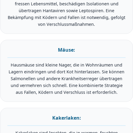
fressen Lebensmittel, beschädigen Isolationen und
übertragen Hantaviren sowie Leptospiren. Eine
Bekämpfung mit Ködern und Fallen ist notwendig, gefolgt
von Verschlussmaßnahmen.
Mäuse:
Hausmäuse sind kleine Nager, die in Wohnräumen und
Lagern eindringen und dort Kot hinterlassen. Sie können
Salmonellen und andere Krankheitserreger übertragen
und vermehren sich schnell. Eine kombinierte Strategie
aus Fallen, Ködern und Verschluss ist erforderlich.
Kakerlaken:
Kakerlaken sind Insekten, die in warmen, feuchten