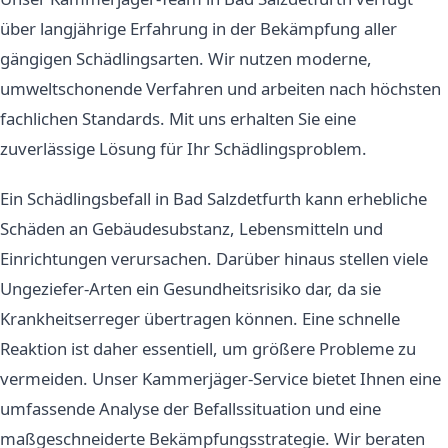
über langjährige Erfahrung in der Bekämpfung aller
gängigen Schädlingsarten. Wir nutzen moderne,
umweltschonende Verfahren und arbeiten nach höchsten
fachlichen Standards. Mit uns erhalten Sie eine
zuverlässige Lösung für Ihr Schädlingsproblem.
Ein Schädlingsbefall in Bad Salzdetfurth kann erhebliche
Schäden an Gebäudesubstanz, Lebensmitteln und
Einrichtungen verursachen. Darüber hinaus stellen viele
Ungeziefer-Arten ein Gesundheitsrisiko dar, da sie
Krankheitserreger übertragen können. Eine schnelle
Reaktion ist daher essentiell, um größere Probleme zu
vermeiden. Unser Kammerjäger-Service bietet Ihnen eine
umfassende Analyse der Befallssituation und eine
maßgeschneiderte Bekämpfungsstrategie. Wir beraten