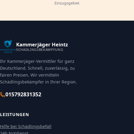
Einzugsgebiet
Kammerjäger Heintz
SCHÄDLINGSBEKÄMPFUNG
Ihr Kammerjäger-Vermittler für ganz
Deutschland. Schnell, zuverlässig, zu
fairen Preisen. Wir vermitteln
Schädlingsbekämpfer in Ihrer Region.
015792831352
LEISTUNGEN
Hilfe bei Schädlingsbefall
24h Notdienst