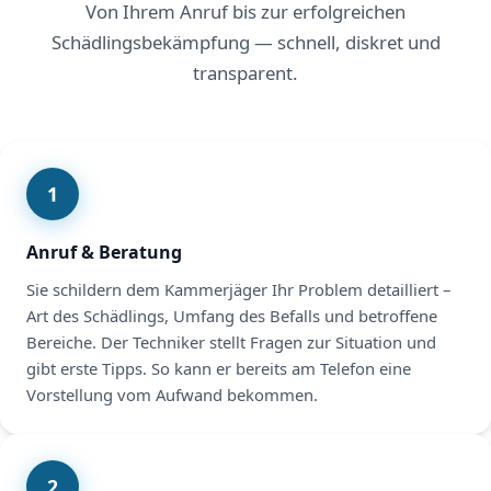
Von Ihrem Anruf bis zur erfolgreichen
Schädlingsbekämpfung — schnell, diskret und
transparent.
1
Anruf & Beratung
Sie schildern dem Kammerjäger Ihr Problem detailliert –
Art des Schädlings, Umfang des Befalls und betroffene
Bereiche. Der Techniker stellt Fragen zur Situation und
gibt erste Tipps. So kann er bereits am Telefon eine
Vorstellung vom Aufwand bekommen.
2