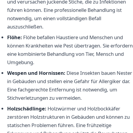
und verursachen juckende Stiche, die zu Infektionen
führen können. Eine professionelle Behandlung ist
notwendig, um einen vollständigen Befall
auszuschließen.
Flöhe:
Flöhe befallen Haustiere und Menschen und
können Krankheiten wie Pest übertragen. Sie erfordern
eine kombinierte Behandlung von Tier, Mensch und
Umgebung.
Wespen und Hornissen:
Diese Insekten bauen Nester
in Gebäuden und stellen eine Gefahr für Allergiker dar.
Eine fachgerechte Entfernung ist notwendig, um
Stichverletzungen zu vermeiden.
Holzschädlinge:
Holzwürmer und Holzbockkäfer
zerstören Holzstrukturen in Gebäuden und können zu
statischen Problemen führen. Eine frühzeitige