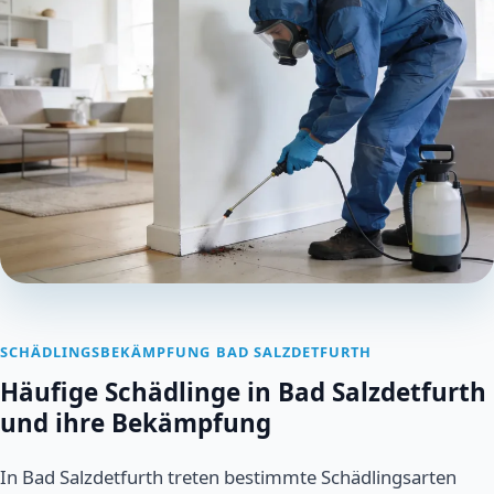
SCHÄDLINGSBEKÄMPFUNG BAD SALZDETFURTH
Häufige Schädlinge in Bad Salzdetfurth
und ihre Bekämpfung
In Bad Salzdetfurth treten bestimmte Schädlingsarten