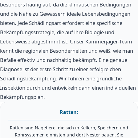
besonders häufig auf, da die klimatischen Bedingungen
und die Nähe zu Gewässern ideale Lebensbedingungen
bieten. Jede Schädlingsart erfordert eine spezifische
Bekämpfungsstrategie, die auf ihre Biologie und
Lebensweise abgestimmt ist. Unser Kammerjäger-Team
kennt die regionalen Besonderheiten und weiß, wie man
Befälle effektiv und nachhaltig bekämpft. Eine genaue
Diagnose ist der erste Schritt zu einer erfolgreichen
Schädlingsbekämpfung. Wir führen eine gründliche
Inspektion durch und entwickeln dann einen individuellen
Bekämpfungsplan.
Ratten:
Ratten sind Nagetiere, die sich in Kellern, Speichern und
Rohrsystemen einnisten und dort Nester bauen. Sie