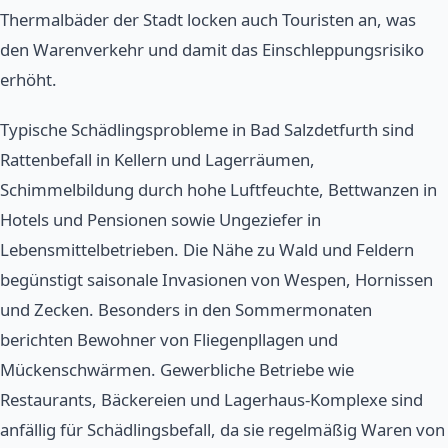
Thermalbäder der Stadt locken auch Touristen an, was
den Warenverkehr und damit das Einschleppungsrisiko
erhöht.
Typische Schädlingsprobleme in Bad Salzdetfurth sind
Rattenbefall in Kellern und Lagerräumen,
Schimmelbildung durch hohe Luftfeuchte, Bettwanzen in
Hotels und Pensionen sowie Ungeziefer in
Lebensmittelbetrieben. Die Nähe zu Wald und Feldern
begünstigt saisonale Invasionen von Wespen, Hornissen
und Zecken. Besonders in den Sommermonaten
berichten Bewohner von Fliegenpllagen und
Mückenschwärmen. Gewerbliche Betriebe wie
Restaurants, Bäckereien und Lagerhaus-Komplexe sind
anfällig für Schädlingsbefall, da sie regelmäßig Waren von