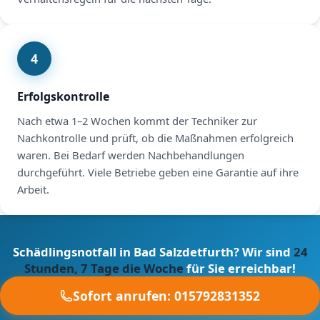
4
Erfolgskontrolle
Nach etwa 1–2 Wochen kommt der Techniker zur
Nachkontrolle und prüft, ob die Maßnahmen erfolgreich
waren. Bei Bedarf werden Nachbehandlungen
durchgeführt. Viele Betriebe geben eine Garantie auf ihre
Arbeit.
Schädlingsnotfall in Bad Salzdetfurth? Wir sind
24
Stunden, 7 Tage die Woche
für Sie erreichbar!
Sofort anrufen: 015792831352