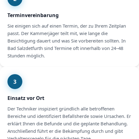
Terminvereinbarung
Sie einigen sich auf einen Termin, der zu Ihrem Zeitplan
passt. Der Kammerjäger teilt mit, wie lange die
Besichtigung dauert und was Sie vorbereiten sollten. In
Bad Salzdetfurth sind Termine oft innerhalb von 24–48
Stunden möglich.
3
Einsatz vor Ort
Der Techniker inspiziert gründlich alle betroffenen
Bereiche und identifiziert Befallsherde sowie Ursachen. Er
erklärt Ihnen die Befunde und die geplante Behandlung.
Anschließend führt er die Bekämpfung durch und gibt
Verhaltensregeln für die nächsten Tage.