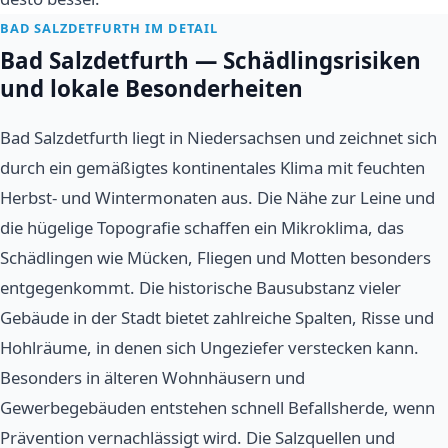
BAD SALZDETFURTH IM DETAIL
Bad Salzdetfurth — Schädlingsrisiken
und lokale Besonderheiten
Bad Salzdetfurth liegt in Niedersachsen und zeichnet sich
durch ein gemäßigtes kontinentales Klima mit feuchten
Herbst- und Wintermonaten aus. Die Nähe zur Leine und
die hügelige Topografie schaffen ein Mikroklima, das
Schädlingen wie Mücken, Fliegen und Motten besonders
entgegenkommt. Die historische Bausubstanz vieler
Gebäude in der Stadt bietet zahlreiche Spalten, Risse und
Hohlräume, in denen sich Ungeziefer verstecken kann.
Besonders in älteren Wohnhäusern und
Gewerbegebäuden entstehen schnell Befallsherde, wenn
Prävention vernachlässigt wird. Die Salzquellen und