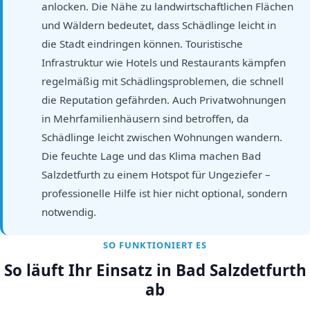
anlocken. Die Nähe zu landwirtschaftlichen Flächen
und Wäldern bedeutet, dass Schädlinge leicht in
die Stadt eindringen können. Touristische
Infrastruktur wie Hotels und Restaurants kämpfen
regelmäßig mit Schädlingsproblemen, die schnell
die Reputation gefährden. Auch Privatwohnungen
in Mehrfamilienhäusern sind betroffen, da
Schädlinge leicht zwischen Wohnungen wandern.
Die feuchte Lage und das Klima machen Bad
Salzdetfurth zu einem Hotspot für Ungeziefer –
professionelle Hilfe ist hier nicht optional, sondern
notwendig.
SO FUNKTIONIERT ES
So läuft Ihr Einsatz in Bad Salzdetfurth
ab