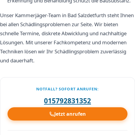
Erkennung und Behandlung schützt die Bausubstanz.
Unser Kammerjäger-Team in Bad Salzdetfurth steht Ihnen
bei allen Schädlingsproblemen zur Seite. Wir bieten
schnelle Termine, diskrete Abwicklung und nachhaltige
Lösungen. Mit unserer Fachkompetenz und modernen
Techniken lösen wir Ihr Schädlingsproblem zuverlässig
und dauerhaft.
NOTFALL? SOFORT ANRUFEN:
015792831352
Jetzt anrufen