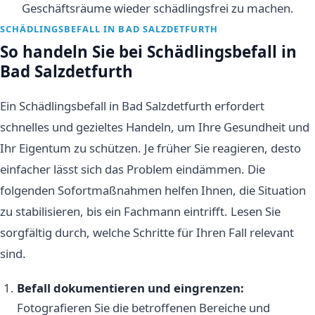
Geschäftsräume wieder schädlingsfrei zu machen.
SCHÄDLINGSBEFALL IN BAD SALZDETFURTH
So handeln Sie bei Schädlingsbefall in
Bad Salzdetfurth
Ein Schädlingsbefall in Bad Salzdetfurth erfordert
schnelles und gezieltes Handeln, um Ihre Gesundheit und
Ihr Eigentum zu schützen. Je früher Sie reagieren, desto
einfacher lässt sich das Problem eindämmen. Die
folgenden Sofortmaßnahmen helfen Ihnen, die Situation
zu stabilisieren, bis ein Fachmann eintrifft. Lesen Sie
sorgfältig durch, welche Schritte für Ihren Fall relevant
sind.
Befall dokumentieren und eingrenzen:
Fotografieren Sie die betroffenen Bereiche und