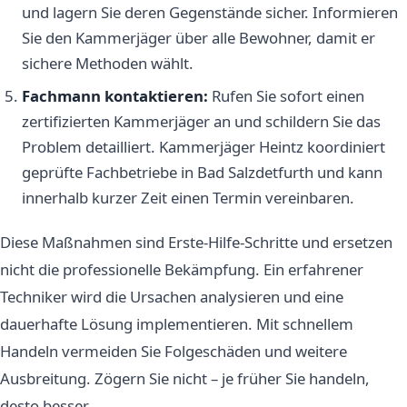
und lagern Sie deren Gegenstände sicher. Informieren
Sie den Kammerjäger über alle Bewohner, damit er
sichere Methoden wählt.
Fachmann kontaktieren:
Rufen Sie sofort einen
zertifizierten Kammerjäger an und schildern Sie das
Problem detailliert. Kammerjäger Heintz koordiniert
geprüfte Fachbetriebe in Bad Salzdetfurth und kann
innerhalb kurzer Zeit einen Termin vereinbaren.
Diese Maßnahmen sind Erste-Hilfe-Schritte und ersetzen
nicht die professionelle Bekämpfung. Ein erfahrener
Techniker wird die Ursachen analysieren und eine
dauerhafte Lösung implementieren. Mit schnellem
Handeln vermeiden Sie Folgeschäden und weitere
Ausbreitung. Zögern Sie nicht – je früher Sie handeln,
desto besser.