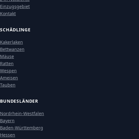
Einzugsgebiet
Kontakt
SCHÄDLINGE
Kakerlaken
Bettwanzen
Mäuse
Ratten
Wespen
Ameisen
Tauben
BUNDESLÄNDER
Nordrhein-Westfalen
Bayern
Baden-Württemberg
Hessen