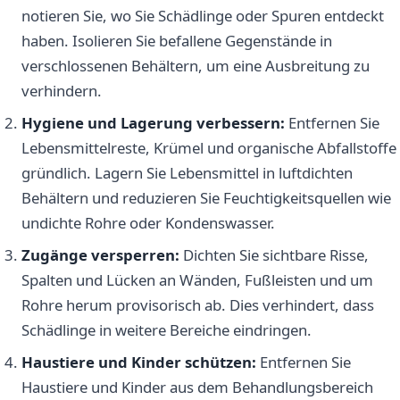
notieren Sie, wo Sie Schädlinge oder Spuren entdeckt
haben. Isolieren Sie befallene Gegenstände in
verschlossenen Behältern, um eine Ausbreitung zu
verhindern.
Hygiene und Lagerung verbessern:
Entfernen Sie
Lebensmittelreste, Krümel und organische Abfallstoffe
gründlich. Lagern Sie Lebensmittel in luftdichten
Behältern und reduzieren Sie Feuchtigkeitsquellen wie
undichte Rohre oder Kondenswasser.
Zugänge versperren:
Dichten Sie sichtbare Risse,
Spalten und Lücken an Wänden, Fußleisten und um
Rohre herum provisorisch ab. Dies verhindert, dass
Schädlinge in weitere Bereiche eindringen.
Haustiere und Kinder schützen:
Entfernen Sie
Haustiere und Kinder aus dem Behandlungsbereich