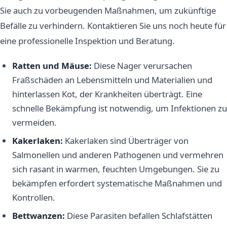
Sie auch zu vorbeugenden Maßnahmen, um zukünftige
Befälle zu verhindern. Kontaktieren Sie uns noch heute für
eine professionelle Inspektion und Beratung.
Ratten und Mäuse:
Diese Nager verursachen
Fraßschäden an Lebensmitteln und Materialien und
hinterlassen Kot, der Krankheiten überträgt. Eine
schnelle Bekämpfung ist notwendig, um Infektionen zu
vermeiden.
Kakerlaken:
Kakerlaken sind Überträger von
Salmonellen und anderen Pathogenen und vermehren
sich rasant in warmen, feuchten Umgebungen. Sie zu
bekämpfen erfordert systematische Maßnahmen und
Kontrollen.
Bettwanzen:
Diese Parasiten befallen Schlafstätten