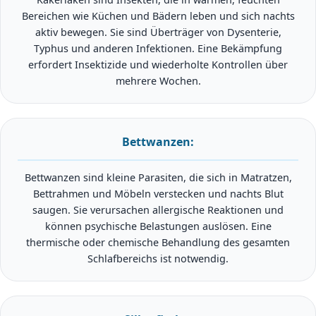
Bereichen wie Küchen und Bädern leben und sich nachts
aktiv bewegen. Sie sind Überträger von Dysenterie,
Typhus und anderen Infektionen. Eine Bekämpfung
erfordert Insektizide und wiederholte Kontrollen über
mehrere Wochen.
Bettwanzen:
Bettwanzen sind kleine Parasiten, die sich in Matratzen,
Bettrahmen und Möbeln verstecken und nachts Blut
saugen. Sie verursachen allergische Reaktionen und
können psychische Belastungen auslösen. Eine
thermische oder chemische Behandlung des gesamten
Schlafbereichs ist notwendig.