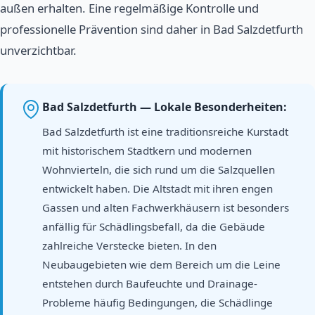
außen erhalten. Eine regelmäßige Kontrolle und
professionelle Prävention sind daher in Bad Salzdetfurth
unverzichtbar.
Bad Salzdetfurth — Lokale Besonderheiten:
Bad Salzdetfurth ist eine traditionsreiche Kurstadt
mit historischem Stadtkern und modernen
Wohnvierteln, die sich rund um die Salzquellen
entwickelt haben. Die Altstadt mit ihren engen
Gassen und alten Fachwerkhäusern ist besonders
anfällig für Schädlingsbefall, da die Gebäude
zahlreiche Verstecke bieten. In den
Neubaugebieten wie dem Bereich um die Leine
entstehen durch Baufeuchte und Drainage-
Probleme häufig Bedingungen, die Schädlinge