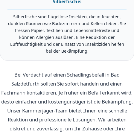
Silberfische:
Silberfische sind flügellose Insekten, die in feuchten,
dunklen Räumen wie Badezimmern und Kellern leben. Sie
fressen Papier, Textilien und Lebensmittelreste und
können Allergien auslösen. Eine Reduktion der
Luftfeuchtigkeit und der Einsatz von Insektiziden helfen
bei der Bekämpfung.
Bei Verdacht auf einen Schädlingsbefall in Bad
Salzdetfurth sollten Sie sofort handeln und einen
Fachmann kontaktieren. Je früher ein Befall erkannt wird,
desto einfacher und kostengünstiger ist die Bekämpfung.
Unser Kammerjäger-Team bietet Ihnen eine schnelle
Reaktion und professionelle Lösungen. Wir arbeiten
diskret und zuverlässig, um Ihr Zuhause oder Ihre